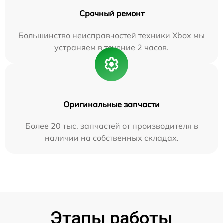
Срочный ремонт
Большинство неисправностей техники Xbox мы
устраняем в течение 2 часов.
Оригинальные запчасти
Более 20 тыс. запчастей от производителя в
наличии на собственных складах.
Этапы работы