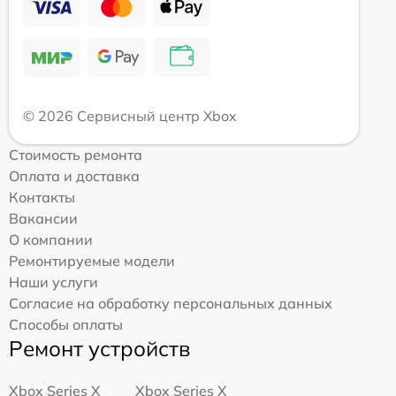
© 2026 Сервисный центр Xbox
Стоимость ремонта
Оплата и доставка
Контакты
Вакансии
О компании
Ремонтируемые модели
Наши услуги
Согласие на обработку персональных данных
Способы оплаты
Ремонт устройств
Xbox Series X
Xbox Series X