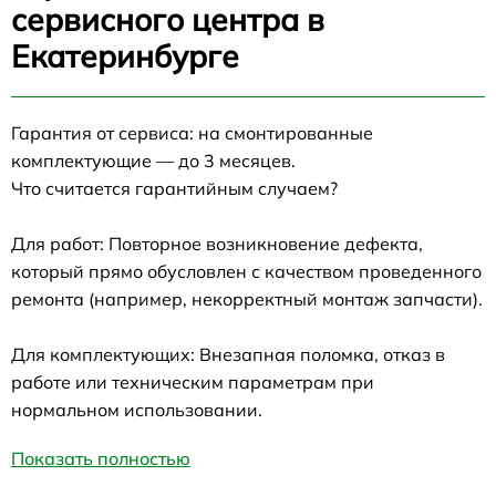
сервисного центра в
Екатеринбурге
Гарантия от сервиса: на смонтированные
комплектующие — до 3 месяцев.
Что считается гарантийным случаем?
Для работ: Повторное возникновение дефекта,
который прямо обусловлен с качеством проведенного
ремонта (например, некорректный монтаж запчасти).
Для комплектующих: Внезапная поломка, отказ в
работе или техническим параметрам при
нормальном использовании.
Показать полностью