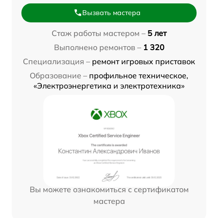
Вызвать мастера
Стаж работы мастером –
5 лет
Выполнено ремонтов –
1 320
Специализация –
ремонт игровых приставок
Образование –
профильное техническое,
«Электроэнергетика и электротехника»
Вы можете ознакомиться с сертификатом
мастера