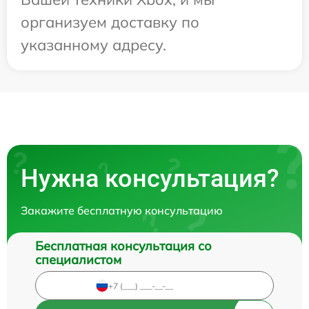
организуем доставку по
указанному адресу.
Нужна консультация?
Закажите бесплатную консультацию
Бесплатная консультация со
специалистом