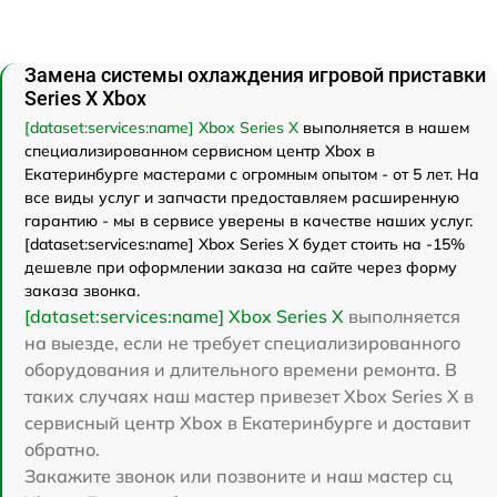
Замена системы охлаждения игровой приставки
Series X Xbox
[dataset:services:name] Xbox Series X
выполняется в нашем
специализированном сервисном центр Xbox в
Екатеринбурге мастерами с огромным опытом - от 5 лет. На
все виды услуг и запчасти предоставляем расширенную
гарантию - мы в сервисе уверены в качестве наших услуг.
[dataset:services:name] Xbox Series X будет стоить на -15%
дешевле при оформлении заказа на сайте через форму
заказа звонка.
[dataset:services:name] Xbox Series X
выполняется
на выезде, если не требует специализированного
оборудования и длительного времени ремонта. В
таких случаях наш мастер привезет Xbox Series X в
сервисный центр Xbox в Екатеринбурге и доставит
обратно.
Закажите звонок или позвоните и наш мастер сц