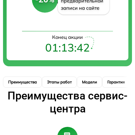
предварительной
записи на сайте
Конец акции
01:13:41
Преимущества
Этапы работ
Модели
Гарантия
Преимущества сервис-
центра