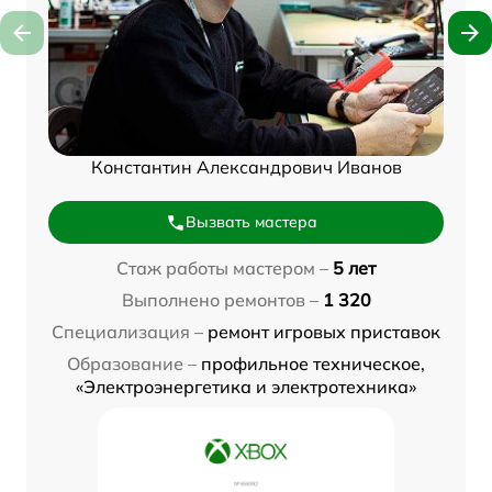
Константин Александрович Иванов
Вызвать мастера
Стаж работы мастером –
5 лет
Выполнено ремонтов –
1 320
Специализация –
ремонт игровых приставок
Образование –
профильное техническое,
«Электроэнергетика и электротехника»