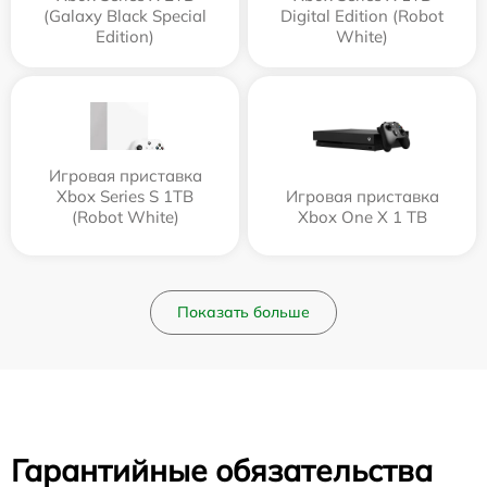
(Galaxy Black Special
Digital Edition (Robot
Edition)
White)
Игровая приставка
Xbox Series S 1TB
Игровая приставка
(Robot White)
Xbox One X 1 TB
Показать больше
Гарантийные обязательства