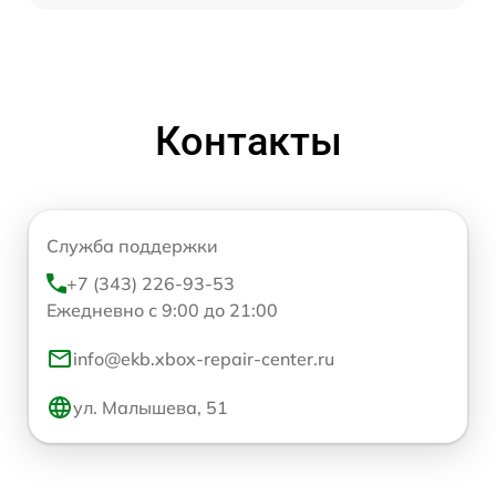
Контакты
Служба поддержки
+7 (343) 226-93-53
Ежедневно с 9:00 до 21:00
info@ekb.xbox-repair-center.ru
ул. Малышева, 51