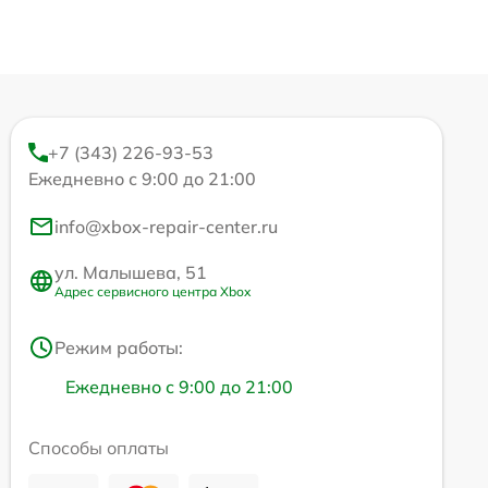
+7 (343) 226-93-53
Ежедневно с 9:00 до 21:00
info@xbox-repair-center.ru
ул. Малышева, 51
Адрес сервисного центра Xbox
Режим работы:
Ежедневно с 9:00 до 21:00
Способы оплаты