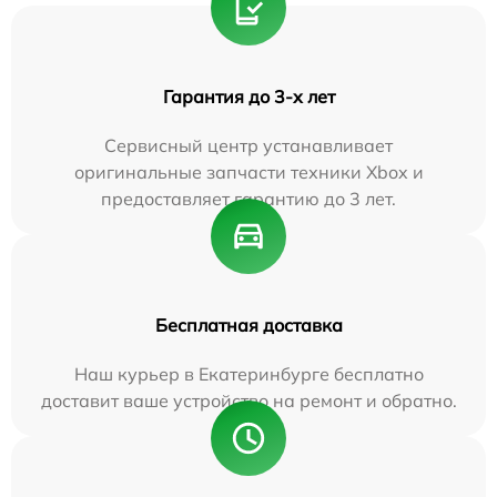
Гарантия до 3-х лет
Сервисный центр устанавливает
оригинальные запчасти техники Xbox и
предоставляет гарантию до 3 лет.
Бесплатная доставка
Наш курьер в Екатеринбурге бесплатно
доставит ваше устройство на ремонт и обратно.