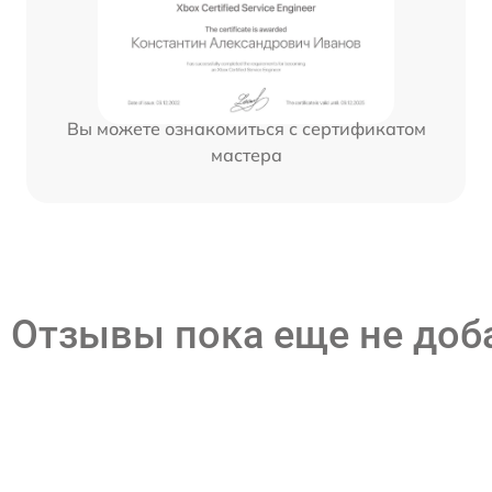
Вы можете ознакомиться с сертификатом
мастера
Отзывы пока еще не до