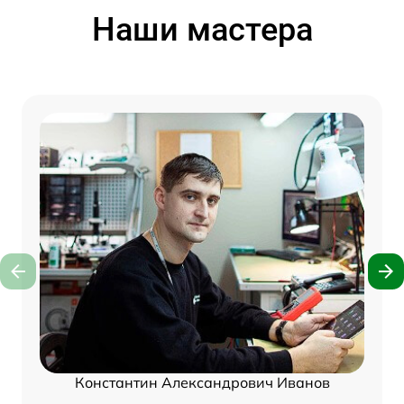
Наши мастера
Константин Александрович Иванов