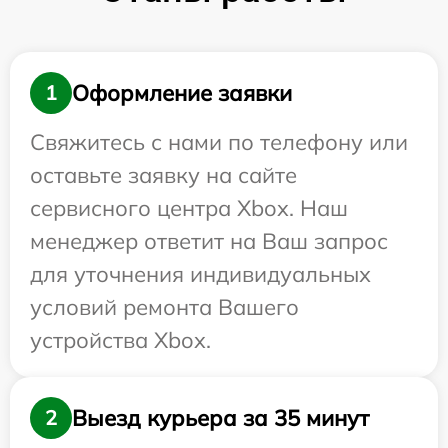
Оформление заявки
1
Свяжитесь с нами по телефону или
оставьте заявку на сайте
сервисного центра Xbox. Наш
менеджер ответит на Ваш запрос
для уточнения индивидуальных
условий ремонта Вашего
устройства Xbox.
Выезд курьера за 35 минут
2