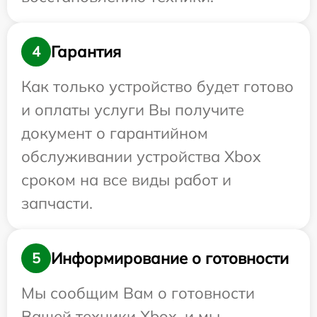
Гарантия
4
Как только устройство будет готово
и оплаты услуги Вы получите
документ о гарантийном
обслуживании устройства Xbox
сроком на все виды работ и
запчасти.
Информирование о готовности
5
Мы сообщим Вам о готовности
Вашей техники Xbox, и мы