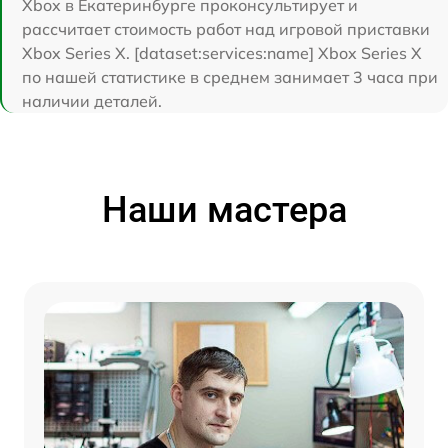
Xbox в Екатеринбурге проконсультирует и
рассчитает стоимость работ над игровой приставки
Xbox Series X. [dataset:services:name] Xbox Series X
по нашей статистике в среднем занимает 3 часа при
наличии деталей.
Наши мастера