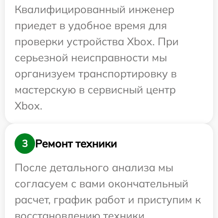
Квалифицированный инженер
приедет в удобное время для
проверки устройства Xbox. При
серьезной неисправности мы
организуем транспортировку в
мастерскую в сервисный центр
Xbox.
Ремонт техники
3
После детального анализа мы
согласуем с вами окончательный
расчет, график работ и приступим к
восстановлению техники.