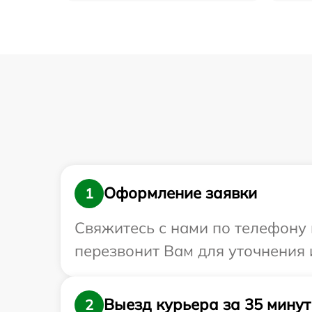
Оформление заявки
1
Свяжитесь с нами по телефону 
перезвонит Вам для уточнения
Выезд курьера за 35 минут
2