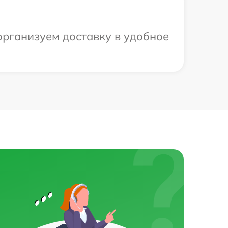
организуем доставку в удобное