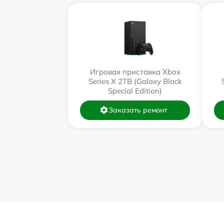
Игровая приставка Xbox
Series X 2TB (Galaxy Black
Special Edition)
Заказать ремонт