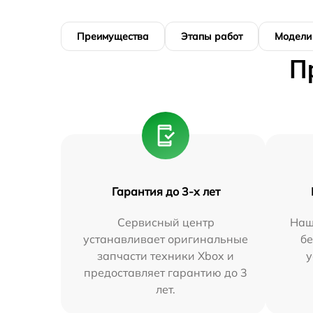
Преимущества
Этапы работ
Модели
П
Гарантия до 3-х лет
Сервисный центр
Наш
устанавливает оригинальные
бе
запчасти техники Xbox и
у
предоставляет гарантию до 3
лет.