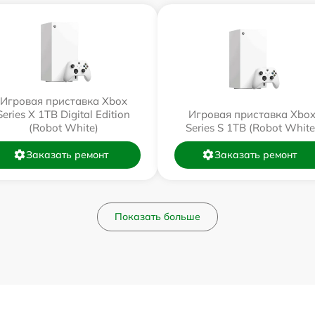
Игровая приставка Xbox
Series X 1TB Digital Edition
Игровая приставка Xbo
(Robot White)
Series S 1TB (Robot White
Заказать ремонт
Заказать ремонт
Показать больше