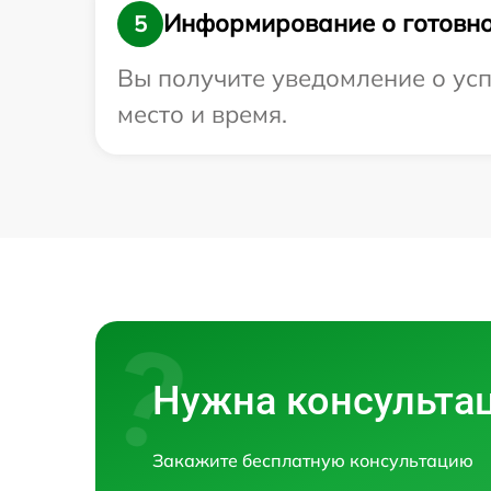
Информирование о готовно
5
Вы получите уведомление о усп
место и время.
Нужна консульта
Закажите бесплатную консультацию