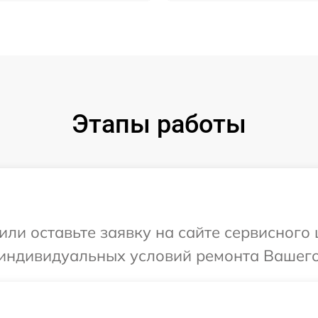
Этапы работы
или оставьте заявку на сайте сервисного
 индивидуальных условий ремонта Вашего