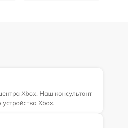
 центра Xbox. Наш консультант
 устройства Xbox.