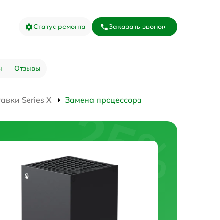
Статус ремонта
Заказать звонок
ы
Отзывы
авки Series X
Замена процессора