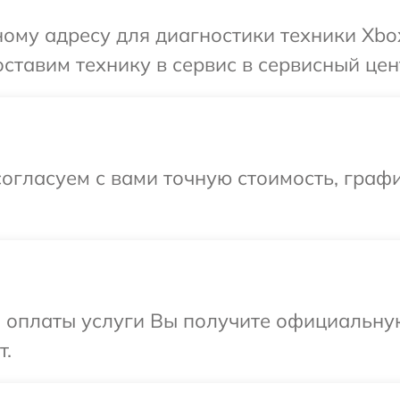
ому адресу для диагностики техники Xbo
ставим технику в сервис в сервисный цен
огласуем с вами точную стоимость, граф
и оплаты услуги Вы получите официальну
т.