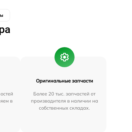
ты
ра
Оригинальные запчасти
остей
Более 20 тыс. запчастей от
яем в
производителя в наличии на
собственных складах.