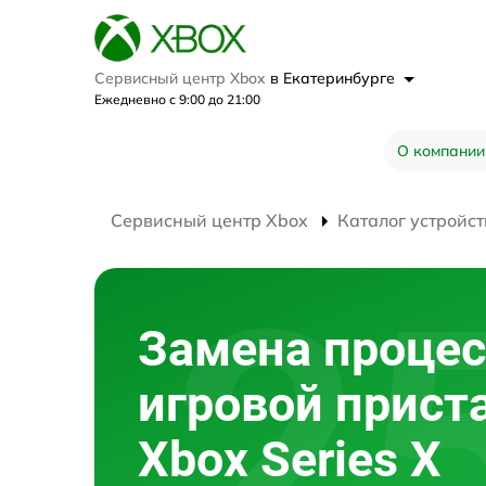
Сервисный центр Xbox
в Екатеринбурге
Ежедневно с 9:00 до 21:00
О компании
Сервисный центр Xbox
Каталог устройст
Замена процес
игровой прист
Xbox Series X