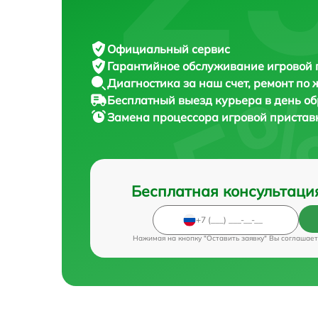
Официальный сервис
Гарантийное обслуживание
игровой 
Диагностика за наш счет,
ремонт по
Бесплатный выезд курьера
в день о
Замена процессора игровой приста
Бесплатная консультаци
Нажимая на кнопку "Оставить заявку" Вы соглашает