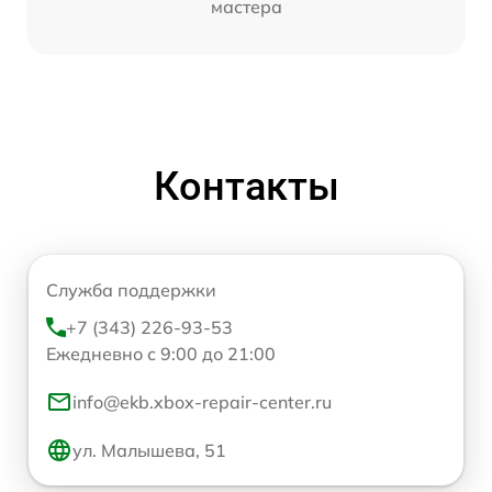
мастера
Контакты
Служба поддержки
+7 (343) 226-93-53
Ежедневно с 9:00 до 21:00
info@ekb.xbox-repair-center.ru
ул. Малышева, 51