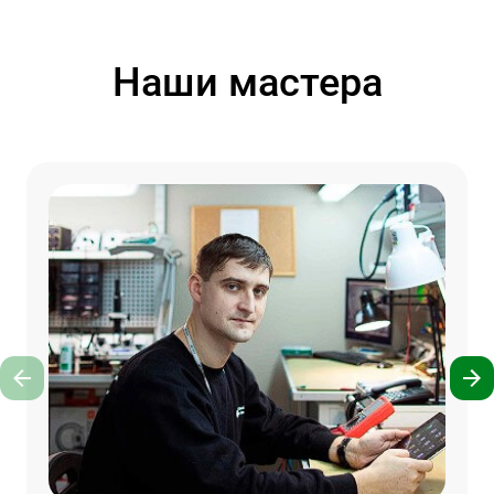
Наши мастера