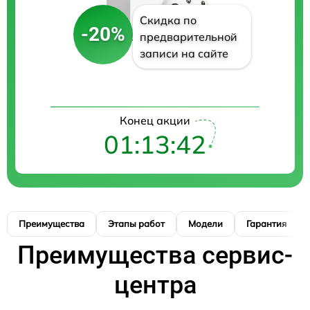
Скидка по
-20%
предварительной
записи на сайте
Конец акции
01:13:41
Преимущества
Этапы работ
Модели
Гарантия
Преимущества сервис-
центра