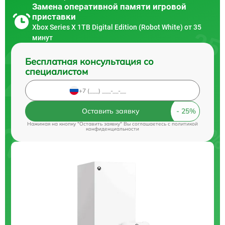
Замена оперативной памяти игровой
приставки
Xbox Series X 1TB Digital Edition (Robot White) от 35
минут
Бесплатная консультация со
специалистом
Оставить заявку
Нажимая на кнопку "Оставить заявку" Вы соглашаетесь c
политикой
конфиденциальности