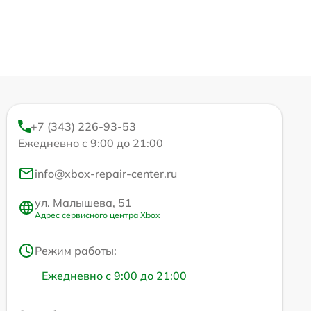
+7 (343) 226-93-53
Ежедневно с 9:00 до 21:00
info@xbox-repair-center.ru
ул. Малышева, 51
Адрес сервисного центра Xbox
Режим работы:
Ежедневно с 9:00 до 21:00