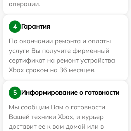
операции.
Гарантия
4
По окончании ремонта и оплаты
услуги Вы получите фирменный
сертификат на ремонт устройства
Xbox сроком на 36 месяцев.
Информирование о готовности
5
Мы сообщим Вам о готовности
Вашей техники Xbox, и курьер
доставит ее к вам домой или в