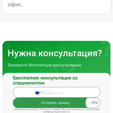
офис.
Нужна консультация?
Закажите бесплатную консультацию
Бесплатная консультация со
специалистом
Оставить заявку
Нажимая на кнопку "Оставить заявку" Вы соглашаетесь c
политикой
конфиденциальности