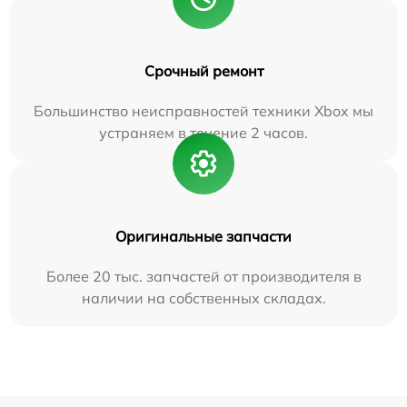
Срочный ремонт
Большинство неисправностей техники Xbox мы
устраняем в течение 2 часов.
Оригинальные запчасти
Более 20 тыс. запчастей от производителя в
наличии на собственных складах.