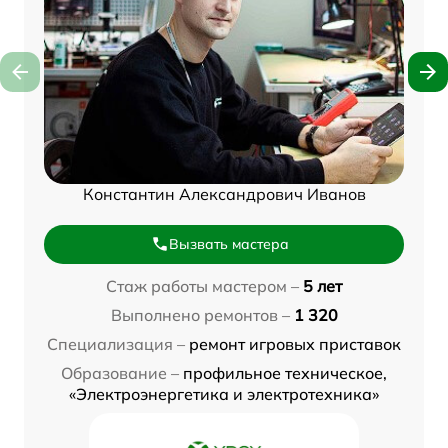
Константин Александрович Иванов
Вызвать мастера
Стаж работы мастером –
5 лет
Выполнено ремонтов –
1 320
Специализация –
ремонт игровых приставок
Образование –
профильное техническое,
«Электроэнергетика и электротехника»