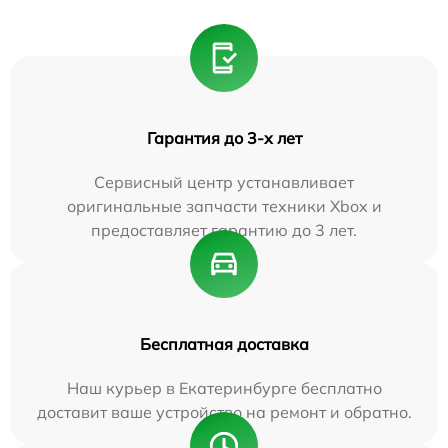
Гарантия до 3-х лет
Сервисный центр устанавливает
оригинальные запчасти техники Xbox и
предоставляет гарантию до 3 лет.
Бесплатная доставка
Наш курьер в Екатеринбурге бесплатно
доставит ваше устройство на ремонт и обратно.