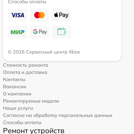
Способы оплаты
© 2026 Сервисный центр Xbox
Стоимость ремонта
Оплата и доставка
Контакты
Вакансии
О компании
Ремонтируемые модели
Наши услуги
Согласие на обработку персональных данных
Способы оплаты
Ремонт устройств