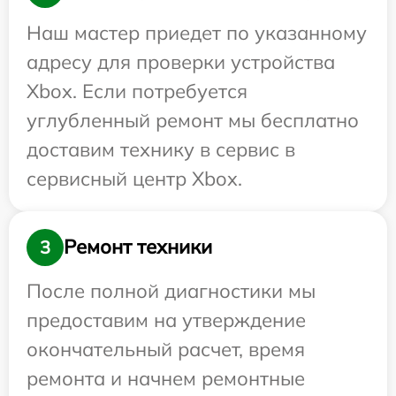
Наш мастер приедет по указанному
адресу для проверки устройства
Xbox. Если потребуется
углубленный ремонт мы бесплатно
доставим технику в сервис в
сервисный центр Xbox.
Ремонт техники
3
После полной диагностики мы
предоставим на утверждение
окончательный расчет, время
ремонта и начнем ремонтные