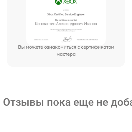
Вы можете ознакомиться с сертификатом
мастера
Отзывы пока еще не до