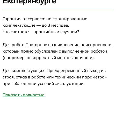
Екатеринбурге
Гарантия от сервиса: на смонтированные
комплектующие — до 3 месяцев.
Что считается гарантийным случаем?
Для работ: Повторное возникновение неисправности,
который прямо обусловлен с выполненной работой
(например, некорректный монтаж запчасти).
Для комплектующих: Преждевременный выход из
строя, отказ в работе или техническим параметрам
при соблюдении условий эксплуатации.
Показать полностью