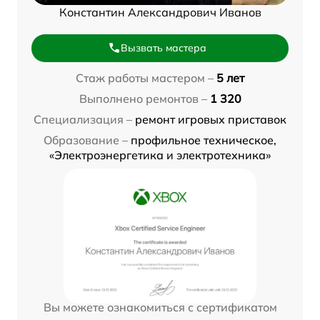
Константин Александрович Иванов
Вызвать мастера
Стаж работы мастером –
5 лет
Выполнено ремонтов –
1 320
Специализация –
ремонт игровых приставок
Образование –
профильное техническое,
«Электроэнергетика и электротехника»
Вы можете ознакомиться с сертификатом