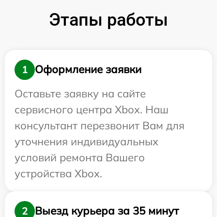
Этапы работы
Оформление заявки
1
Оставьте заявку на сайте
сервисного центра Xbox. Наш
консультант перезвонит Вам для
уточнения индивидуальных
условий ремонта Вашего
устройства Xbox.
Выезд курьера за 35 минут
2