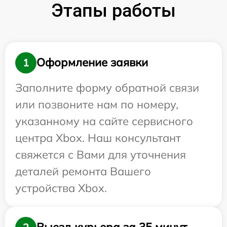
Этапы работы
Оформление заявки
1
Заполните форму обратной связи
или позвоните нам по номеру,
указанному на сайте сервисного
центра Xbox. Наш консультант
свяжется с Вами для уточнения
деталей ремонта Вашего
устройства Xbox.