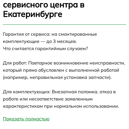
сервисного центра в
Екатеринбурге
Гарантия от сервиса: на смонтированные
комплектующие — до 3 месяцев.
Что считается гарантийным случаем?
Для работ: Повторное возникновение неисправности,
который прямо обусловлен с выполненной работой
(например, неправильная установка запчасти).
Для комплектующих: Внезапная поломка, отказ в
работе или несоответствие заявленным
характеристикам при нормальном использовании.
Показать полностью