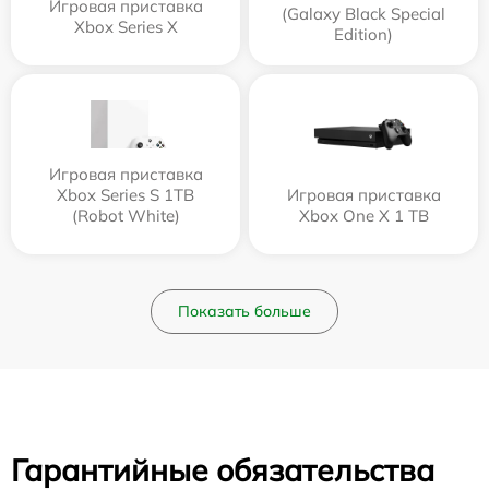
Игровая приставка
(Galaxy Black Special
Xbox Series X
Edition)
Игровая приставка
Xbox Series S 1TB
Игровая приставка
(Robot White)
Xbox One X 1 TB
Показать больше
Гарантийные обязательства