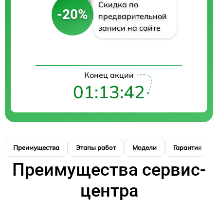
Скидка по
-20%
предварительной
записи на сайте
Конец акции
01:13:41
Преимущества
Этапы работ
Модели
Гарантия
Преимущества сервис-
центра