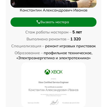
Константин Александрович Иванов
Вызвать мастера
Стаж работы мастером –
5 лет
Выполнено ремонтов –
1 320
Специализация –
ремонт игровых приставок
Образование –
профильное техническое,
«Электроэнергетика и электротехника»