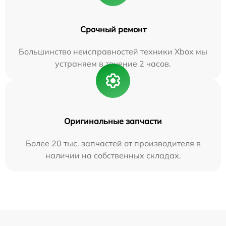
Срочный ремонт
Большинство неисправностей техники Xbox мы
устраняем в течение 2 часов.
Оригинальные запчасти
Более 20 тыс. запчастей от производителя в
наличии на собственных складах.