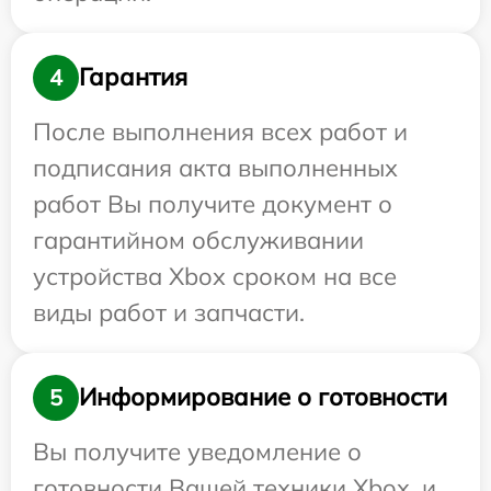
Гарантия
4
После выполнения всех работ и
подписания акта выполненных
работ Вы получите документ о
гарантийном обслуживании
устройства Xbox сроком на все
виды работ и запчасти.
Информирование о готовности
5
Вы получите уведомление о
готовности Вашей техники Xbox, и