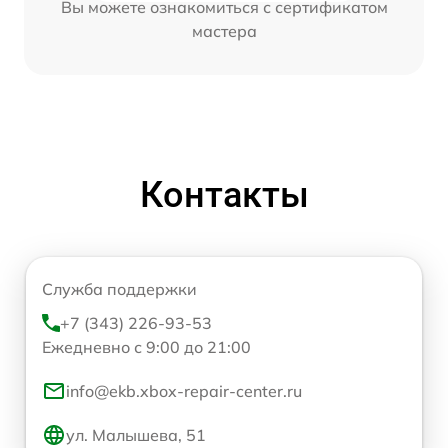
Вы можете ознакомиться с сертификатом
мастера
Контакты
Служба поддержки
+7 (343) 226-93-53
Ежедневно с 9:00 до 21:00
info@ekb.xbox-repair-center.ru
ул. Малышева, 51