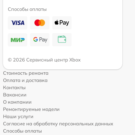
Способы оплаты
© 2026 Сервисный центр Xbox
Стоимость ремонта
Оплата и доставка
Контакты
Вакансии
О компании
Ремонтируемые модели
Наши услуги
Согласие на обработку персональных данных
Способы оплаты