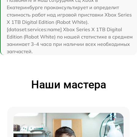
Екатеринбурге проконсультирует и определит
стоимость работ над игровой приставки Xbox Series
X 1TB Digital Edition (Robot White).
[dataset:services:name] Xbox Series X 1TB Digital
Edition (Robot White) по нашей статистике в среднем
занимает 3-4 часа при наличии всех необходимых
запчастей.
Наши мастера