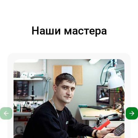
Наши мастера