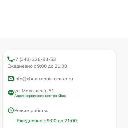
+7 (343) 226-93-53
Ежедневно с 9:00 до 21:00
info@xbox-repair-center.ru
ул. Малышева, 51
Адрес сервисного центра Xbox
Режим работы:
Ежедневно с 9:00 до 21:00