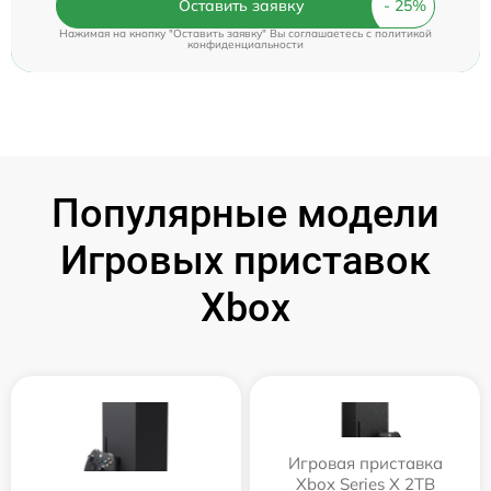
Оставить заявку
Нажимая на кнопку "Оставить заявку" Вы соглашаетесь c
политикой
конфиденциальности
Популярные модели
Игровых приставок
Xbox
Игровая приставка
Xbox Series X 2TB