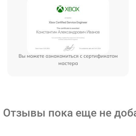
Вы можете ознакомиться с сертификатом
мастера
Отзывы пока еще не до