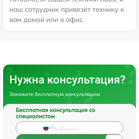
наш сотрудник привезет технику к
вам домой или в офис.
Нужна консультация?
Закажите бесплатную консультацию
Бесплатная консультация со
специалистом