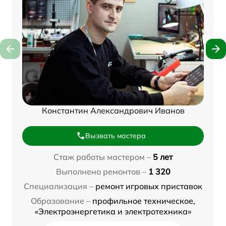
Константин Александрович Иванов
Вызвать мастера
Стаж работы мастером –
5 лет
Выполнено ремонтов –
1 320
Специализация –
ремонт игровых приставок
Образование –
профильное техническое,
«Электроэнергетика и электротехника»