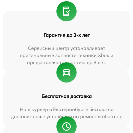
Гарантия до 3-х лет
Сервисный центр устанавливает
оригинальные запчасти техники Xbox и
предоставляет гарантию до 3 лет.
Бесплатная доставка
Наш курьер в Екатеринбурге бесплатно
доставит ваше устройство на ремонт и обратно.