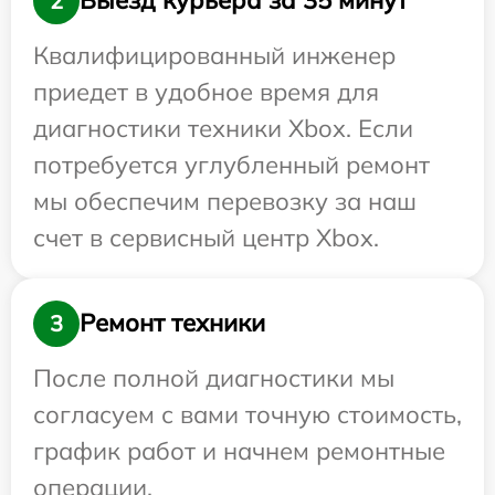
Выезд курьера за 35 минут
2
Квалифицированный инженер
приедет в удобное время для
диагностики техники Xbox. Если
потребуется углубленный ремонт
мы обеспечим перевозку за наш
счет в сервисный центр Xbox.
Ремонт техники
3
После полной диагностики мы
согласуем с вами точную стоимость,
график работ и начнем ремонтные
операции.