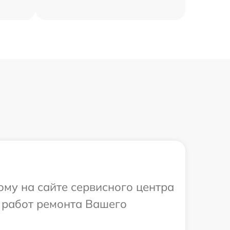
ому на сайте сервисного центра
 работ ремонта Вашего