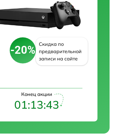
Скидка по
-20%
предварительной
записи на сайте
Конец акции
01:13:42