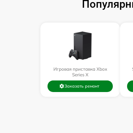
Популярн
Игровая приставка Xbox
Series X
Заказать ремонт