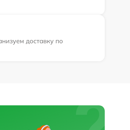
анизуем доставку по