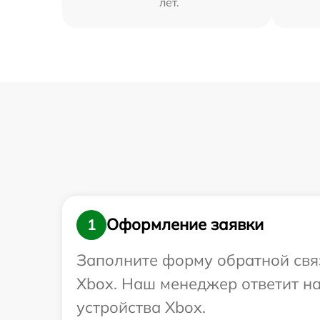
лет.
Оформление заявки
1
Заполните форму обратной связ
Xbox. Наш менеджер ответит н
устройства Xbox.