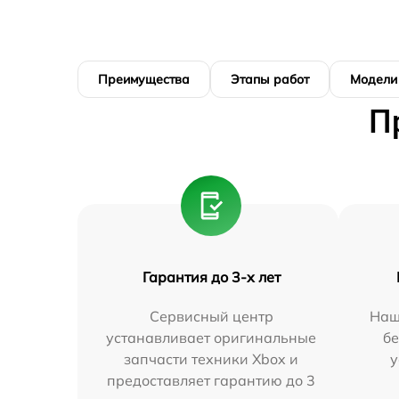
Преимущества
Этапы работ
Модели
П
Гарантия до 3-х лет
Сервисный центр
Наш
устанавливает оригинальные
бе
запчасти техники Xbox и
у
предоставляет гарантию до 3