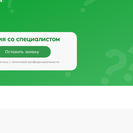
ия со специалистом
Оставить заявку
аетесь c
политикой конфиденциальности