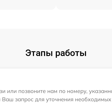
Этапы работы
и или позвоните нам по номеру, указанн
а Ваш запрос для уточнения необходимых