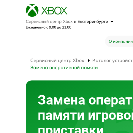
Сервисный центр Xbox
в Екатеринбурге
Ежедневно с 9:00 до 21:00
О компании
Сервисный центр Xbox
Каталог устройст
Замена оперативной памяти
Замена опера
памяти игрово
приставки