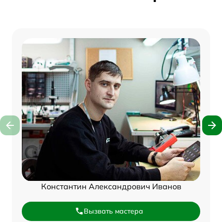
Константин Александрович Иванов
Вызвать мастера