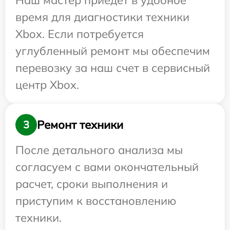
Наш мастер приедет в удобное
время для диагностики техники
Xbox. Если потребуется
углубленный ремонт мы обеспечим
перевозку за наш счет в сервисный
центр Xbox.
Ремонт техники
3
После детального анализа мы
согласуем с вами окончательный
расчет, сроки выполнения и
приступим к восстановлению
техники.