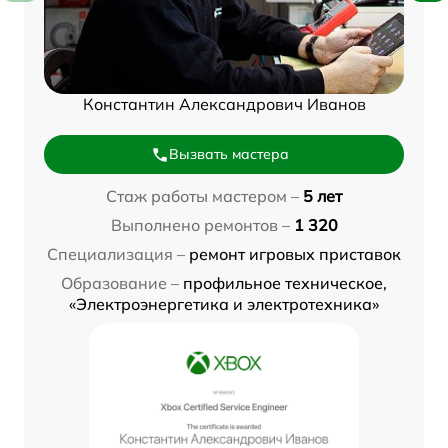
Константин Александрович Иванов
Вызвать мастера
Стаж работы мастером –
5 лет
Выполнено ремонтов –
1 320
Специализация –
ремонт игровых приставок
Образование –
профильное техническое,
«Электроэнергетика и электротехника»