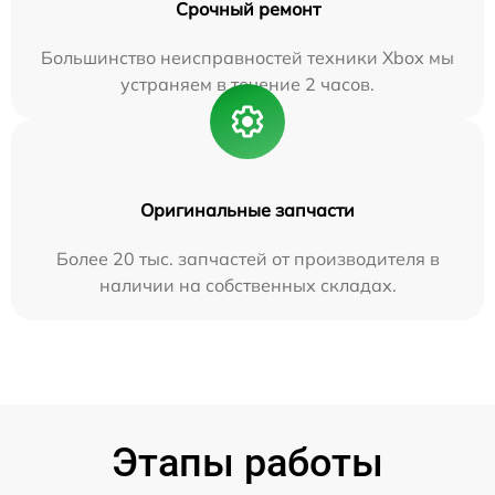
Срочный ремонт
Большинство неисправностей техники Xbox мы
устраняем в течение 2 часов.
Оригинальные запчасти
Более 20 тыс. запчастей от производителя в
наличии на собственных складах.
Этапы работы