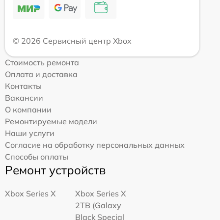
© 2026 Сервисный центр Xbox
Стоимость ремонта
Оплата и доставка
Контакты
Вакансии
О компании
Ремонтируемые модели
Наши услуги
Согласие на обработку персональных данных
Способы оплаты
Ремонт устройств
Xbox Series X
Xbox Series X
2TB (Galaxy
Black Special