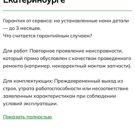
Гарантия от сервиса: на установленные нами детали
— до 3 месяцев.
Что считается гарантийным случаем?
Для работ: Повторное проявление неисправности,
который прямо обусловлен с качеством проведенного
ремонта (например, некорректный монтаж запчасти).
Для комплектующих: Преждевременный выход из
строя, утрата работоспособности или несоответствие
заявленным характеристикам при соблюдении
условий эксплуатации.
Показать полностью