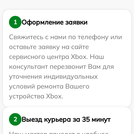
Оформление заявки
1
Свяжитесь с нами по телефону или
оставьте заявку на сайте
сервисного центра Xbox. Наш
консультант перезвонит Вам для
уточнения индивидуальных
условий ремонта Вашего
устройства Xbox.
Выезд курьера за 35 минут
2