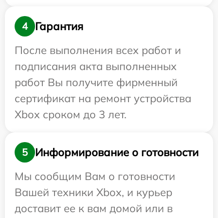
Гарантия
4
После выполнения всех работ и
подписания акта выполненных
работ Вы получите фирменный
сертификат на ремонт устройства
Xbox сроком до 3 лет.
Информирование о готовности
5
Мы сообщим Вам о готовности
Вашей техники Xbox, и курьер
доставит ее к вам домой или в