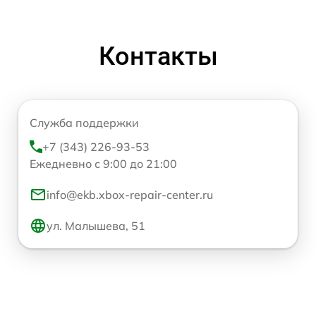
Контакты
Служба поддержки
+7 (343) 226-93-53
Ежедневно с 9:00 до 21:00
info@ekb.xbox-repair-center.ru
ул. Малышева, 51