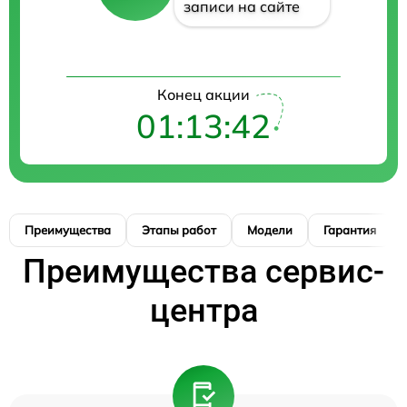
записи на сайте
Конец акции
01:13:41
Преимущества
Этапы работ
Модели
Гарантия
Преимущества сервис-
центра