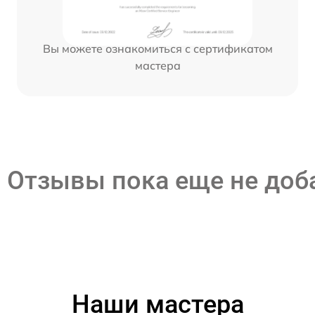
Вы можете ознакомиться с сертификатом
мастера
Отзывы пока еще не до
Наши мастера