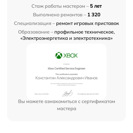
Стаж работы мастером –
5 лет
Выполнено ремонтов –
1 320
Специализация –
ремонт игровых приставок
Образование –
профильное техническое,
«Электроэнергетика и электротехника»
Вы можете ознакомиться с сертификатом
мастера