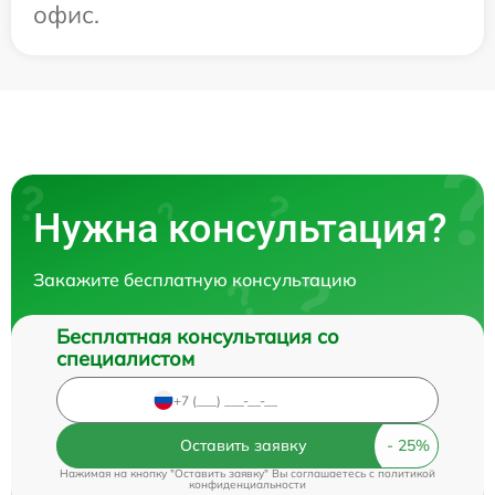
офис.
Нужна консультация?
Закажите бесплатную консультацию
Бесплатная консультация со
специалистом
Оставить заявку
Нажимая на кнопку "Оставить заявку" Вы соглашаетесь c
политикой
конфиденциальности