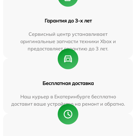
Гарантия до 3-х лет
Сервисный центр устанавливает
оригинальные запчасти техники Xbox и
предоставляет гарантию до 3 лет.
Бесплатная доставка
Наш курьер в Екатеринбурге бесплатно
доставит ваше устройство на ремонт и обратно.