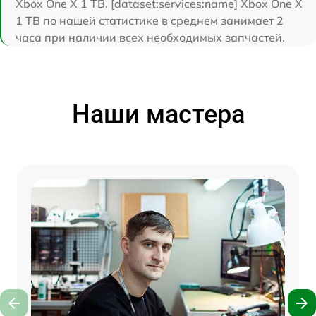
Xbox One X 1 TB. [dataset:services:name] Xbox One X
1 TB по нашей статистике в среднем занимает 2
часа при наличии всех необходимых запчастей.
Наши мастера