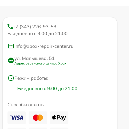
+7 (343) 226-93-53
Ежедневно с 9:00 до 21:00
info@xbox-repair-center.ru
ул. Малышева, 51
Адрес сервисного центра Xbox
Режим работы:
Ежедневно с 9:00 до 21:00
Способы оплаты